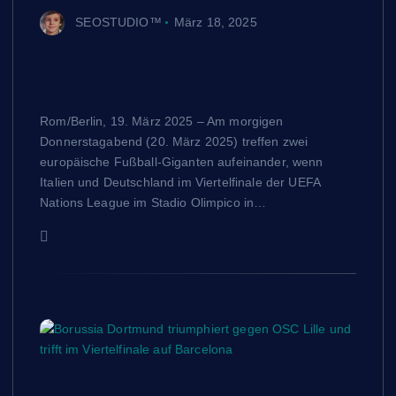
SEOSTUDIO™
März 18, 2025
Italien gegen Deutschland:
Hochspannung im Nations-League-
Viertelfinale am 20. März 2025
Rom/Berlin, 19. März 2025 – Am morgigen
Donnerstagabend (20. März 2025) treffen zwei
europäische Fußball-Giganten aufeinander, wenn
Italien und Deutschland im Viertelfinale der UEFA
Nations League im Stadio Olimpico in…