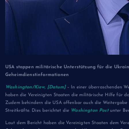
USA stoppen militärische Unterstützung für die Ukra
Geheimdienstinformationen
Washington/Kiew, [Datum]
– In einer überraschenden We
haben die Vereinigten Staaten die militärische Hilfe für d
Zudem behindern die USA offenbar auch die Weitergabe ge
Streitkräfte. Dies berichtet die
Washington Post
unter Ber
Laut dem Bericht haben die Vereinigten Staaten dem Verei