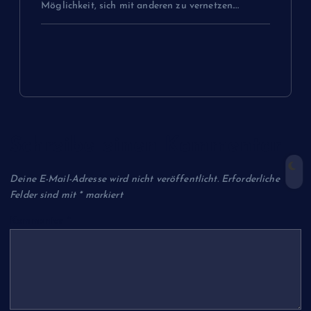
Möglichkeit, sich mit anderen zu vernetzen.…
Schreibe einen Kommentar
Deine E-Mail-Adresse wird nicht veröffentlicht.
Erforderliche
Felder sind mit
*
markiert
Kommentar
*