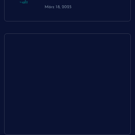
März 18, 2025