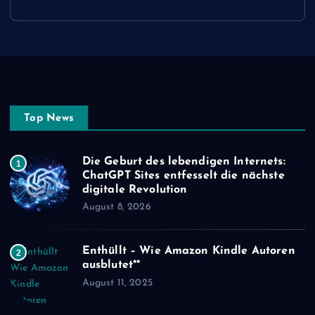
Top News
Die Geburt des lebendigen Internets:
1
ChatGPT Sites entfesselt die nächste
digitale Revolution
August 8, 2026
Enthüllt – Wie Amazon Kindle Autoren
2
ausblutet**
August 11, 2025