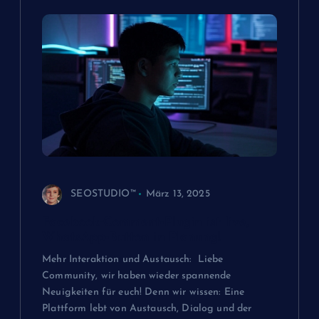
SEOSTUDIO™
März 13, 2025
Facebook-Comment-Plugin ist live,
WhatsApp-Button in Planung!
Mehr Interaktion und Austausch: Liebe
Community, wir haben wieder spannende
Neuigkeiten für euch! Denn wir wissen: Eine
Plattform lebt von Austausch, Dialog und der