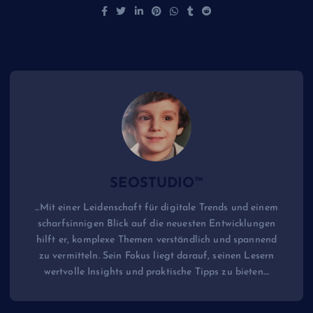
SEOSTUDIO™
...Mit einer Leidenschaft für digitale Trends und einem
scharfsinnigen Blick auf die neuesten Entwicklungen
hilft er, komplexe Themen verständlich und spannend
zu vermitteln. Sein Fokus liegt darauf, seinen Lesern
wertvolle Insights und praktische Tipps zu bieten....