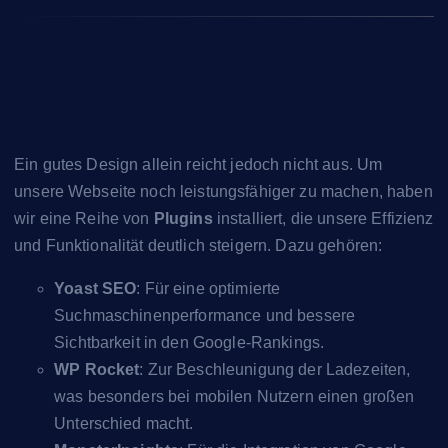
Technische Optimierung:
Plugins, die den Unterschied
machen
Ein gutes Design allein reicht jedoch nicht aus. Um
unsere Webseite noch leistungsfähiger zu machen, haben
wir eine Reihe von
Plugins
installiert, die unsere Effizienz
und Funktionalität deutlich steigern. Dazu gehören:
Yoast SEO
: Für eine optimierte
Suchmaschinenperformance und bessere
Sichtbarkeit in den Google-Rankings.
WP Rocket
: Zur Beschleunigung der Ladezeiten,
was besonders bei mobilen Nutzern einen großen
Unterschied macht.