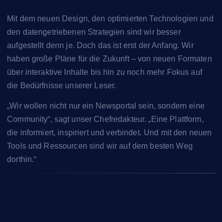
Mit dem neuen Design, den optimierten Technologien und
den datengetriebenen Strategien sind wir besser
aufgestellt denn je. Doch das ist erst der Anfang. Wir
haben große Pläne für die Zukunft – von neuen Formaten
über interaktive Inhalte bis hin zu noch mehr Fokus auf
die Bedürfnisse unserer Leser.
„Wir wollen nicht nur ein Newsportal sein, sondern eine
Community“, sagt unser Chefredakteur. „Eine Plattform,
die informiert, inspiriert und verbindet. Und mit den neuen
Tools und Ressourcen sind wir auf dem besten Weg
dorthin.“
Fazit: Der Aufwand hat sich
gelohnt