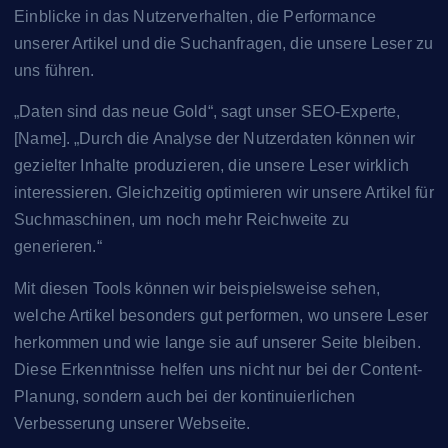
Einblicke in das Nutzerverhalten, die Performance
unserer Artikel und die Suchanfragen, die unsere Leser zu
uns führen.
„Daten sind das neue Gold“, sagt unser SEO-Experte,
[Name]. „Durch die Analyse der Nutzerdaten können wir
gezielter Inhalte produzieren, die unsere Leser wirklich
interessieren. Gleichzeitig optimieren wir unsere Artikel für
Suchmaschinen, um noch mehr Reichweite zu
generieren.“
Mit diesen Tools können wir beispielsweise sehen,
welche Artikel besonders gut performen, wo unsere Leser
herkommen und wie lange sie auf unserer Seite bleiben.
Diese Erkenntnisse helfen uns nicht nur bei der Content-
Planung, sondern auch bei der kontinuierlichen
Verbesserung unserer Webseite.