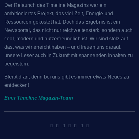
Der Relaunch des Timeline Magazins war ein
ambitioniertes Projekt, das viel Zeit, Energie und
Ressourcen gekostet hat. Doch das Ergebnis ist ein
Newsportal, das nicht nur reichweitenstark, sondern auch
cool, modern und nutzerfreundlich ist. Wir sind stolz auf
das, was wir erreicht haben – und freuen uns darauf,
unsere Leser auch in Zukunft mit spannenden Inhalten zu
begeistern.
Bleibt dran, denn bei uns gibt es immer etwas Neues zu
entdecken!
Euer Timeline Magazin-Team