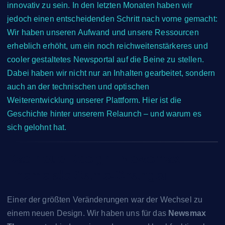
innovativ zu sein. In den letzten Monaten haben wir
jedoch einen entscheidenden Schritt nach vorne gemacht:
Wir haben unseren Aufwand und unsere Ressourcen
erheblich erhöht, um ein noch reichweitenstärkeres und
cooler gestaltetes Newsportal auf die Beine zu stellen.
Dabei haben wir nicht nur an Inhalten gearbeitet, sondern
auch an der technischen und optischen
Weiterentwicklung unserer Plattform. Hier ist die
Geschichte hinter unserem Relaunch – und warum es
sich gelohnt hat.
Das neue Design: Newsmax
Theme als Game-Changer
Einer der größten Veränderungen war der Wechsel zu
einem neuen Design. Wir haben uns für das
Newsmax