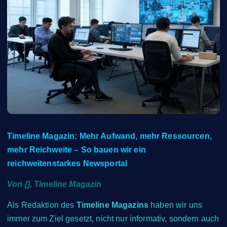
Timeline Magazin: Mehr Aufwand, mehr Ressourcen,
mehr Reichweite – So bauen wir ein
reichweitenstarkes Newsportal
Von [], Timeline Magazin
Als Redaktion des
Timeline Magazins
haben wir uns
immer zum Ziel gesetzt, nicht nur informativ, sondern auch