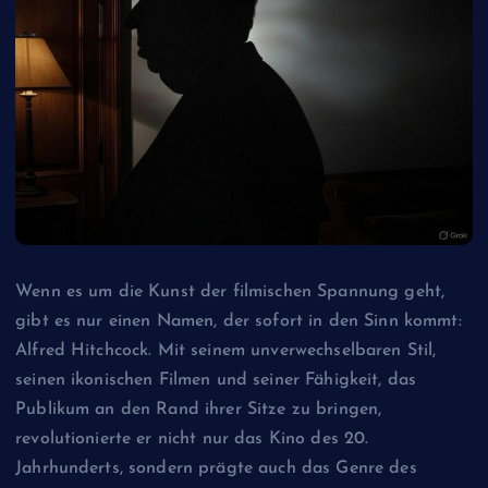
Wenn es um die Kunst der filmischen Spannung geht,
gibt es nur einen Namen, der sofort in den Sinn kommt:
Alfred Hitchcock. Mit seinem unverwechselbaren Stil,
seinen ikonischen Filmen und seiner Fähigkeit, das
Publikum an den Rand ihrer Sitze zu bringen,
revolutionierte er nicht nur das Kino des 20.
Jahrhunderts, sondern prägte auch das Genre des