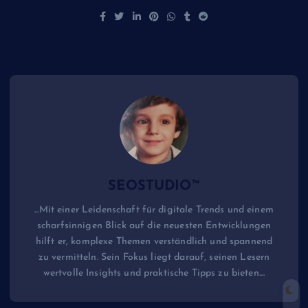
SEOSTUDIO™
...Mit einer Leidenschaft für digitale Trends und einem
scharfsinnigen Blick auf die neuesten Entwicklungen
hilft er, komplexe Themen verständlich und spannend
zu vermitteln. Sein Fokus liegt darauf, seinen Lesern
wertvolle Insights und praktische Tipps zu bieten....