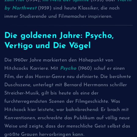
by Northwest
(1959) sind heute Klassiker, die noch
immer Studierende und Filmemacher inspirieren.
Die goldenen Jahre: Psycho,
Vertigo und Die Vögel
Die 1960er Jahre markierten den Höhepunkt von
Hitchcocks Karriere. Mit
Psycho
(1960) schuf er einen
Film, der das Horror-Genre neu definierte. Die berühmte
Duschszene, unterlegt mit Bernard Herrmanns schriller
Streicher-Musik, gilt bis heute als eine der
furchterregendsten Szenen der Filmgeschichte. Was
Hitchcock hier leistete, war bahnbrechend: Er brach mit
Konventionen, erschreckte das Publikum auf völlig neue
Weise und zeigte, dass der menschliche Geist selbst das
größte Grauen hervorbringen kann.