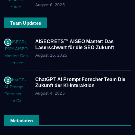
August 6, 2025
Team Updates
AISECRETS™ AISEO Master: Das
1
Laserschwert für die SEO-Zukunft
August 16, 2025
ChatGPT AI Prompt Forscher Team Die
2
Zukunft der KI-Interaktion
August 4, 2025
Metadaten