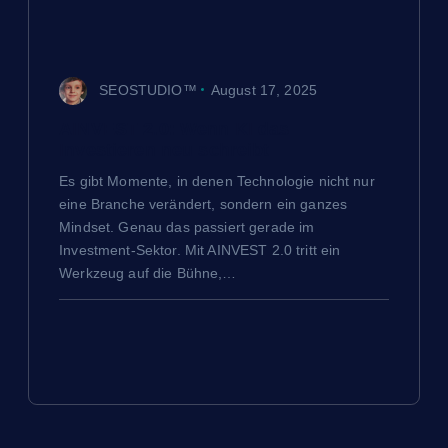
SEOSTUDIO™
August 17, 2025
AINVEST 2.0: Wenn KI das
Investieren neu schreibt
Es gibt Momente, in denen Technologie nicht nur
eine Branche verändert, sondern ein ganzes
Mindset. Genau das passiert gerade im
Investment-Sektor. Mit AINVEST 2.0 tritt ein
Werkzeug auf die Bühne,…