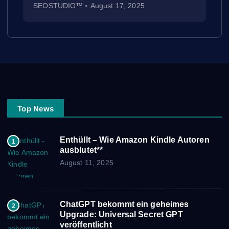
SEOSTUDIO™
August 17, 2025
Top News
Enthüllt – Wie Amazon Kindle Autoren
1
ausblutet**
August 11, 2025
ChatGPT bekommt ein geheimes
2
Upgrade: Universal Secret GPT
veröffentlicht