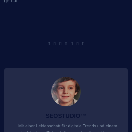
genial.
ChatGPT fragen
SEOSTUDIO™
...Mit einer Leidenschaft für digitale Trends und einem