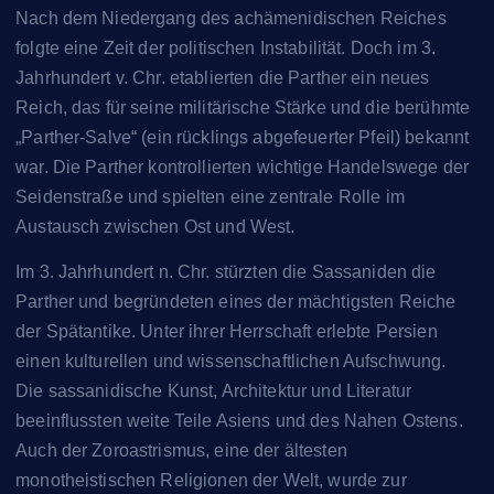
Nach dem Niedergang des achämenidischen Reiches
folgte eine Zeit der politischen Instabilität. Doch im 3.
Jahrhundert v. Chr. etablierten die Parther ein neues
Reich, das für seine militärische Stärke und die berühmte
„Parther-Salve“ (ein rücklings abgefeuerter Pfeil) bekannt
war. Die Parther kontrollierten wichtige Handelswege der
Seidenstraße und spielten eine zentrale Rolle im
Austausch zwischen Ost und West.
Im 3. Jahrhundert n. Chr. stürzten die Sassaniden die
Parther und begründeten eines der mächtigsten Reiche
der Spätantike. Unter ihrer Herrschaft erlebte Persien
einen kulturellen und wissenschaftlichen Aufschwung.
Die sassanidische Kunst, Architektur und Literatur
beeinflussten weite Teile Asiens und des Nahen Ostens.
Auch der Zoroastrismus, eine der ältesten
monotheistischen Religionen der Welt, wurde zur