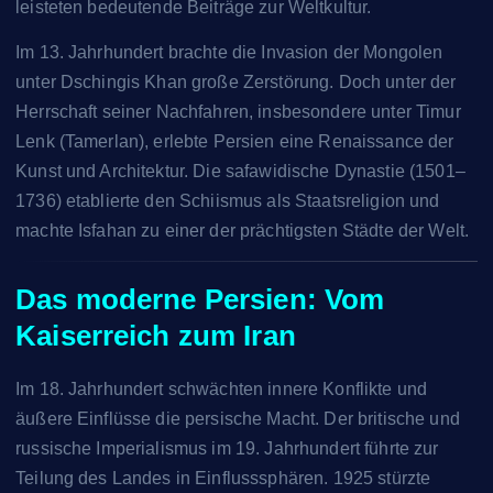
leisteten bedeutende Beiträge zur Weltkultur.
Im 13. Jahrhundert brachte die Invasion der Mongolen
unter Dschingis Khan große Zerstörung. Doch unter der
Herrschaft seiner Nachfahren, insbesondere unter Timur
Lenk (Tamerlan), erlebte Persien eine Renaissance der
Kunst und Architektur. Die safawidische Dynastie (1501–
1736) etablierte den Schiismus als Staatsreligion und
machte Isfahan zu einer der prächtigsten Städte der Welt.
Das moderne Persien: Vom
Kaiserreich zum Iran
Im 18. Jahrhundert schwächten innere Konflikte und
äußere Einflüsse die persische Macht. Der britische und
russische Imperialismus im 19. Jahrhundert führte zur
Teilung des Landes in Einflusssphären. 1925 stürzte