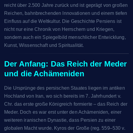
reicht über 2.500 Jahre zurück und ist geprägt von großen
Reichen, bahnbrechenden Innovationen und einem tiefen
Einfluss auf die Weltkultur. Die Geschichte Persiens ist
nicht nur eine Chronik von Herrschern und Kriegen,
sondern auch ein Spiegelbild menschlicher Entwicklung,
Kunst, Wissenschaft und Spiritualität.
Der Anfang: Das Reich der Meder
und die Achämeniden
Die Ursprünge des persischen Staates liegen im antiken
Hochland von Iran, wo sich bereits im 7. Jahrhundert v.
Chr. das erste große Königreich formierte – das Reich der
Meder. Doch es war erst unter den Achämeniden, einer
weiteren iranischen Dynastie, dass Persien zu einer
globalen Macht wurde. Kyros der Große (reg. 559–530 v.