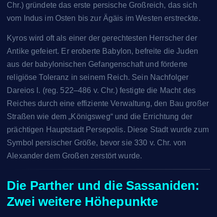
Chr.) gründete das erste persische Großreich, das sich
vom Indus im Osten bis zur Ägäis im Westen erstreckte.
Kyros wird oft als einer der gerechtesten Herrscher der
Antike gefeiert. Er eroberte Babylon, befreite die Juden
aus der babylonischen Gefangenschaft und förderte
religiöse Toleranz in seinem Reich. Sein Nachfolger
Dareios I. (reg. 522–486 v. Chr.) festigte die Macht des
Reiches durch eine effiziente Verwaltung, den Bau großer
Straßen wie dem „Königsweg“ und die Errichtung der
prächtigen Hauptstadt Persepolis. Diese Stadt wurde zum
Symbol persischer Größe, bevor sie 330 v. Chr. von
Alexander dem Großen zerstört wurde.
Die Parther und die Sassaniden:
Zwei weitere Höhepunkte