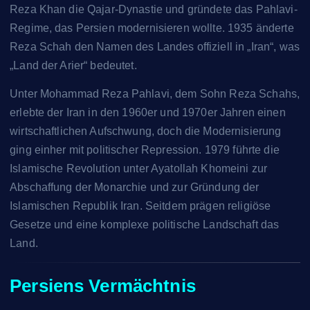
Reza Khan die Qajar-Dynastie und gründete das Pahlavi-
Regime, das Persien modernisieren wollte. 1935 änderte
Reza Schah den Namen des Landes offiziell in „Iran“, was
„Land der Arier“ bedeutet.
Unter Mohammad Reza Pahlavi, dem Sohn Reza Schahs,
erlebte der Iran in den 1960er und 1970er Jahren einen
wirtschaftlichen Aufschwung, doch die Modernisierung
ging einher mit politischer Repression. 1979 führte die
Islamische Revolution unter Ayatollah Khomeini zur
Abschaffung der Monarchie und zur Gründung der
Islamischen Republik Iran. Seitdem prägen religiöse
Gesetze und eine komplexe politische Landschaft das
Land.
Persiens Vermächtnis