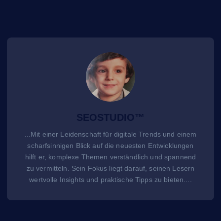
SEOSTUDIO™
...Mit einer Leidenschaft für digitale Trends und einem
scharfsinnigen Blick auf die neuesten Entwicklungen
hilft er, komplexe Themen verständlich und spannend
zu vermitteln. Sein Fokus liegt darauf, seinen Lesern
wertvolle Insights und praktische Tipps zu bieten....