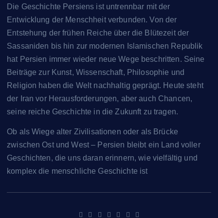
Die Geschichte Persiens ist untrennbar mit der
Entwicklung der Menschheit verbunden. Von der
Entstehung der frühen Reiche über die Blütezeit der
Sassaniden bis hin zur modernen Islamischen Republik
hat Persien immer wieder neue Wege beschritten. Seine
Beiträge zur Kunst, Wissenschaft, Philosophie und
Religion haben die Welt nachhaltig geprägt. Heute steht
der Iran vor Herausforderungen, aber auch Chancen,
seine reiche Geschichte in die Zukunft zu tragen.
Ob als Wiege alter Zivilisationen oder als Brücke
zwischen Ost und West – Persien bleibt ein Land voller
Geschichten, die uns daran erinnern, wie vielfältig und
komplex die menschliche Geschichte ist