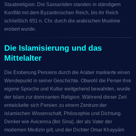
Staatsreligion. Die Sassaniden standen in ständigem
Konflikt mit dem Byzantinischen Reich, bis ihr Reich
schließlich 651 n. Chr. durch die arabischen Muslime
erobert wurde.
Die Islamisierung und das
Mittelalter
Die Eroberung Persiens durch die Araber markierte einen
Wendepunkt in seiner Geschichte. Obwohl die Perser ihre
eigene Sprache und Kultur weitgehend bewahrten, wurde
der Islam zur dominanten Religion. Während dieser Zeit
entwickelte sich Persien zu einem Zentrum der
islamischen Wissenschaft, Philosophie und Dichtung.
Denker wie Avicenna (Ibn Sina), der als Vater der
modernen Medizin gilt, und der Dichter Omar Khayyám