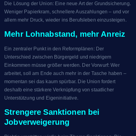
Die Lösung der Union: Eine neue Art der Grundsicherung.
Weniger Papierkram, schnellere Auszahlungen – und vor
allem mehr Druck, wieder ins Berufsleben einzusteigen.
Mehr Lohnabstand, mehr Anreiz
Ein zentraler Punkt in den Reformplänen: Der
Unterschied zwischen Bürgergeld und niedrigem
Einkommen müsse größer werden. Der Vorwurf: Wer
arbeitet, soll am Ende auch mehr in der Tasche haben –
momentan sei das kaum spürbar. Die Union fordert
deshalb eine stärkere Verknüpfung von staatlicher
Unterstützung und Eigeninitiative.
Strengere Sanktionen bei
Jobverweigerung