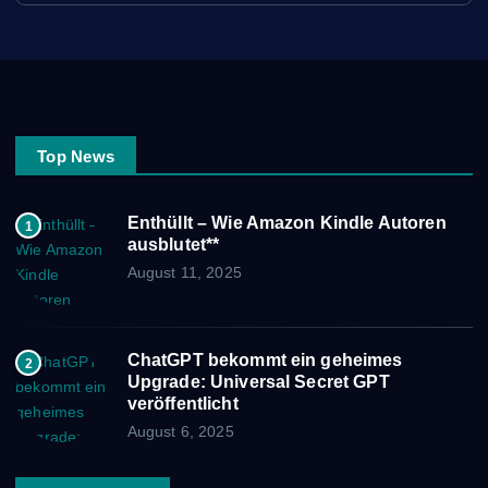
Top News
Enthüllt – Wie Amazon Kindle Autoren
1
ausblutet**
August 11, 2025
ChatGPT bekommt ein geheimes
2
Upgrade: Universal Secret GPT
veröffentlicht
August 6, 2025