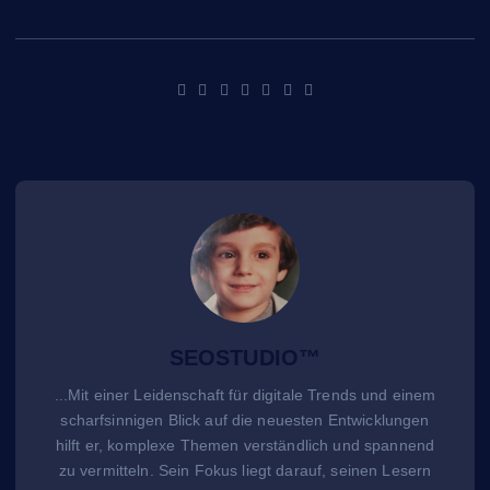
SEOSTUDIO™
...Mit einer Leidenschaft für digitale Trends und einem
scharfsinnigen Blick auf die neuesten Entwicklungen
hilft er, komplexe Themen verständlich und spannend
zu vermitteln. Sein Fokus liegt darauf, seinen Lesern