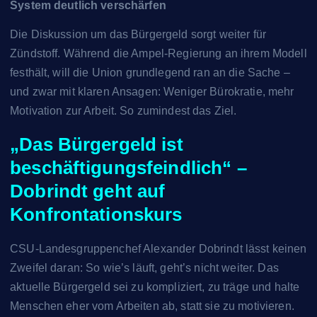
System deutlich verschärfen
Die Diskussion um das Bürgergeld sorgt weiter für
Zündstoff. Während die Ampel-Regierung an ihrem Modell
festhält, will die Union grundlegend ran an die Sache –
und zwar mit klaren Ansagen: Weniger Bürokratie, mehr
Motivation zur Arbeit. So zumindest das Ziel.
„Das Bürgergeld ist
beschäftigungsfeindlich“ –
Dobrindt geht auf
Konfrontationskurs
CSU-Landesgruppenchef Alexander Dobrindt lässt keinen
Zweifel daran: So wie’s läuft, geht’s nicht weiter. Das
aktuelle Bürgergeld sei zu kompliziert, zu träge und halte
Menschen eher vom Arbeiten ab, statt sie zu motivieren.