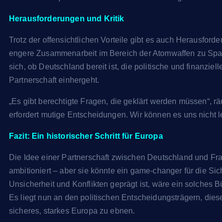
Herausforderungen und Kritik
Trotz der offensichtlichen Vorteile gibt es auch Herausforde
engere Zusammenarbeit im Bereich der Atomwaffen zu Spa
sich, ob Deutschland bereit ist, die politische und finanzi
Partnerschaft einhergeht.
„Es gibt berechtigte Fragen, die geklärt werden müssen“, rä
erfordert mutige Entscheidungen. Wir können es uns nicht le
Fazit: Ein historischer Schritt für Europa
Die Idee einer Partnerschaft zwischen Deutschland und Fra
ambitioniert – aber sie könnte ein game-changer für die Sich
Unsicherheit und Konflikten geprägt ist, wäre ein solches B
Es liegt nun an den politischen Entscheidungsträgern, die
sicheres, starkes Europa zu ebnen.