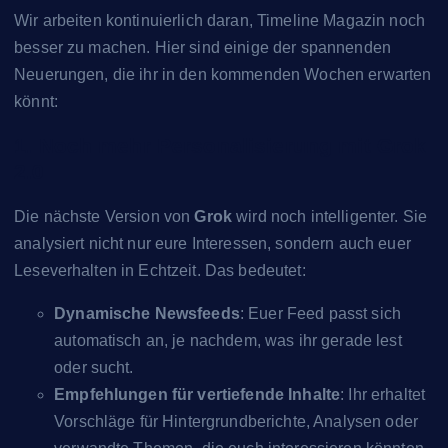
Wir arbeiten kontinuierlich daran, Timeline Magazin noch
besser zu machen. Hier sind einige der spannenden
Neuerungen, die ihr in den kommenden Wochen erwarten
könnt:
1. Noch mehr Personalisierung mit Grok
2.0
Die nächste Version von
Grok
wird noch intelligenter. Sie
analysiert nicht nur eure Interessen, sondern auch euer
Leseverhalten in Echtzeit. Das bedeutet:
Dynamische Newsfeeds
: Euer Feed passt sich
automatisch an, je nachdem, was ihr gerade lest
oder sucht.
Empfehlungen für vertiefende Inhalte
: Ihr erhaltet
Vorschläge für Hintergrundberichte, Analysen oder