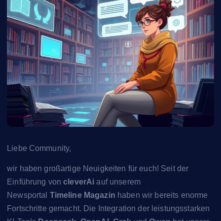
Liebe Community,
wir haben großartige Neuigkeiten für euch! Seit der
Einführung von
cleverAi
auf unserem
Newsportal
Timeline Magazin
haben wir bereits enorme
Fortschritte gemacht. Die Integration der leistungsstarken