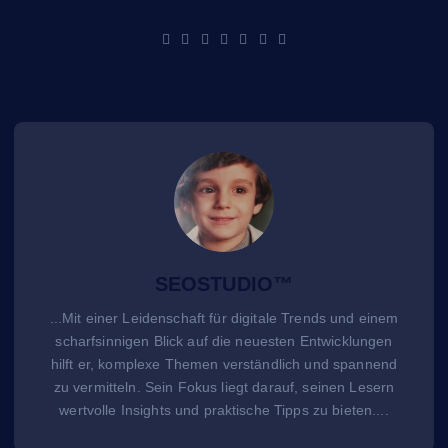
SEOSTUDIO™
...Mit einer Leidenschaft für digitale Trends und einem
scharfsinnigen Blick auf die neuesten Entwicklungen
hilft er, komplexe Themen verständlich und spannend
zu vermitteln. Sein Fokus liegt darauf, seinen Lesern
wertvolle Insights und praktische Tipps zu bieten....