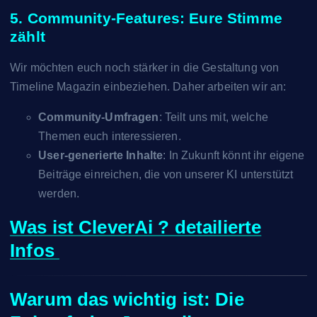
5. Community-Features: Eure Stimme
zählt
Wir möchten euch noch stärker in die Gestaltung von
Timeline Magazin einbeziehen. Daher arbeiten wir an:
Community-Umfragen
: Teilt uns mit, welche
Themen euch interessieren.
User-generierte Inhalte
: In Zukunft könnt ihr eigene
Beiträge einreichen, die von unserer KI unterstützt
werden.
Was ist CleverAi ? detailierte
Infos
Warum das wichtig ist: Die