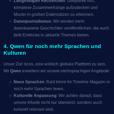
Langfristigen Recherchen
: Deepseek hilft,
komplexe Zusammenhänge aufzudecken und
Muster in großen Datensätzen zu erkennen.
Datenjournalismus
: Wir werden mehr
datenbasierte Geschichten veröffentlichen, die euch
tiefe Einblicke in aktuelle Themen bieten.
4. Qwen für noch mehr Sprachen und
Kulturen
Unser Ziel ist es, eine wirklich globale Plattform zu sein.
Mit
Qwen
erweitern wir unsere mehrsprachigen Angebote:
Neue Sprachen
: Bald könnt ihr Timeline Magazin in
noch mehr Sprachen lesen.
Kulturelle Anpassung
: Wir achten darauf, dass
unsere Inhalte nicht nur übersetzt, sondern auch
kulturell relevant sind.