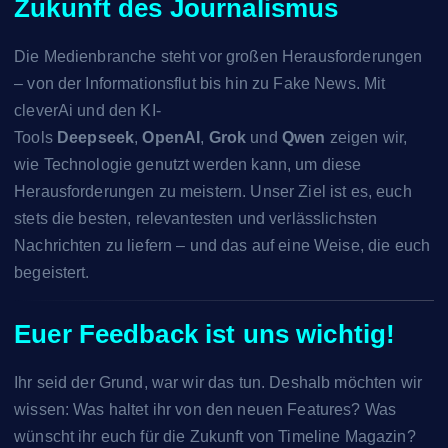
Zukunft des Journalismus
Die Medienbranche steht vor großen Herausforderungen
– von der Informationsflut bis hin zu Fake News. Mit
cleverAi und den KI-
Tools
Deepseek
,
OpenAI
,
Grok
und
Qwen
zeigen wir,
wie Technologie genutzt werden kann, um diese
Herausforderungen zu meistern. Unser Ziel ist es, euch
stets die besten, relevantesten und verlässlichsten
Nachrichten zu liefern – und das auf eine Weise, die euch
begeistert.
Euer Feedback ist uns wichtig!
Ihr seid der Grund, war wir das tun. Deshalb möchten wir
wissen: Was haltet ihr von den neuen Features? Was
wünscht ihr euch für die Zukunft von Timeline Magazin?