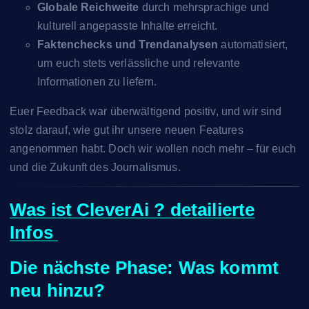
Globale Reichweite
durch mehrsprachige und
kulturell angepasste Inhalte erreicht.
Faktenchecks und Trendanalysen
automatisiert,
um euch stets verlässliche und relevante
Informationen zu liefern.
Euer Feedback war überwältigend positiv, und wir sind
stolz darauf, wie gut ihr unsere neuen Features
angenommen habt. Doch wir wollen noch mehr – für euch
und die Zukunft des Journalismus.
Was ist CleverAi ? detailierte
Infos
Die nächste Phase: Was kommt
neu hinzu?