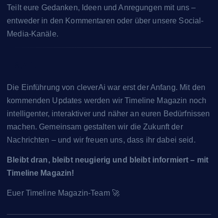
Teilt eure Gedanken, Ideen und Anregungen mit uns –
entweder in den Kommentaren oder über unsere Social-
Media-Kanäle.
Fazit
Die Einführung von cleverAi war erst der Anfang. Mit den
kommenden Updates werden wir Timeline Magazin noch
intelligenter, interaktiver und näher an euren Bedürfnissen
machen. Gemeinsam gestalten wir die Zukunft der
Nachrichten – und wir freuen uns, dass ihr dabei seid.
Bleibt dran, bleibt neugierig und bleibt informiert – mit
Timeline Magazin!
Euer Timeline Magazin-Team 🚀