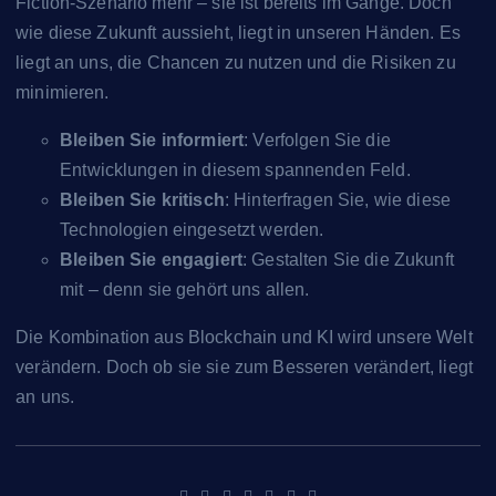
Fiction-Szenario mehr – sie ist bereits im Gange. Doch
wie diese Zukunft aussieht, liegt in unseren Händen. Es
liegt an uns, die Chancen zu nutzen und die Risiken zu
minimieren.
Bleiben Sie informiert
: Verfolgen Sie die
Entwicklungen in diesem spannenden Feld.
Bleiben Sie kritisch
: Hinterfragen Sie, wie diese
Technologien eingesetzt werden.
Bleiben Sie engagiert
: Gestalten Sie die Zukunft
mit – denn sie gehört uns allen.
Die Kombination aus Blockchain und KI wird unsere Welt
verändern. Doch ob sie sie zum Besseren verändert, liegt
an uns.