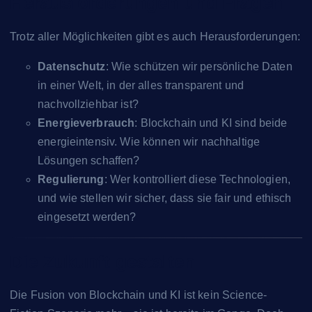
Herausforderungen und Fragen
Trotz aller Möglichkeiten gibt es auch Herausforderungen:
Datenschutz
: Wie schützen wir persönliche Daten
in einer Welt, in der alles transparent und
nachvollziehbar ist?
Energieverbrauch
: Blockchain und KI sind beide
energieintensiv. Wie können wir nachhaltige
Lösungen schaffen?
Regulierung
: Wer kontrolliert diese Technologien,
und wie stellen wir sicher, dass sie fair und ethisch
eingesetzt werden?
Die Zukunft gestalten
Die Fusion von Blockchain und KI ist kein Science-