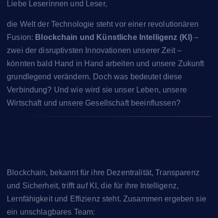
Liebe Leserinnen und Leser,
die Welt der Technologie steht vor einer revolutionären
Fusion:
Blockchain und Künstliche Intelligenz (KI)
–
zwei der disruptivsten Innovationen unserer Zeit –
könnten bald Hand in Hand arbeiten und unsere Zukunft
grundlegend verändern. Doch was bedeutet diese
Verbindung? Und wie wird sie unser Leben, unsere
Wirtschaft und unsere Gesellschaft beeinflussen?
Blockchain und KI: Eine perfekte
Symbiose
Blockchain, bekannt für ihre Dezentralität, Transparenz
und Sicherheit, trifft auf KI, die für ihre Intelligenz,
Lernfähigkeit und Effizienz steht. Zusammen ergeben sie
ein unschlagbares Team: