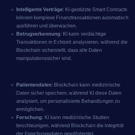
Intelligente Verträge
: KI-gestützte Smart Contracts
können komplexe Finanztransaktionen automatisch
ausführen und überwachen.
Betrugserkennung
: KI kann verdächtige
Transaktionen in Echtzeit analysieren, während die
Blockchain sicherstellt, dass alle Daten
manipulationssicher sind.
2. Gesundheitswesen
Patientendaten
: Blockchain kann medizinische
Daten sicher speichern, während KI diese Daten
analysiert, um personalisierte Behandlungen zu
ermöglichen.
Forschung
: KI kann medizinische Studien
beschleunigen, während Blockchain die Integrität
der Forschungsdaten gewährleistet.