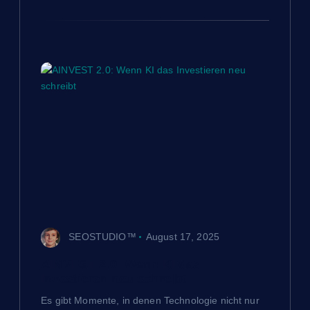
SEOSTUDIO™
August 17, 2025
AINVEST 2.0: Wenn KI das
Investieren neu schreibt
Es gibt Momente, in denen Technologie nicht nur