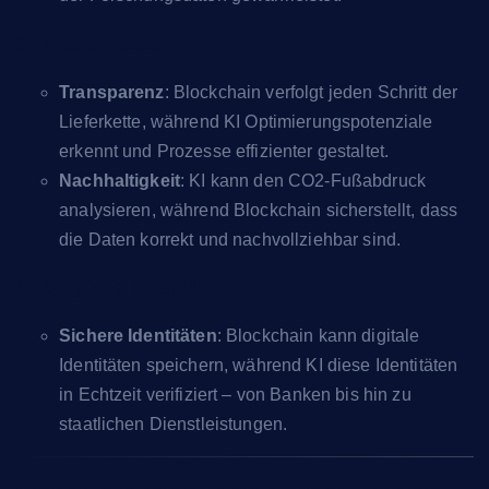
3. Lieferketten
Transparenz
: Blockchain verfolgt jeden Schritt der
Lieferkette, während KI Optimierungspotenziale
erkennt und Prozesse effizienter gestaltet.
Nachhaltigkeit
: KI kann den CO2-Fußabdruck
analysieren, während Blockchain sicherstellt, dass
die Daten korrekt und nachvollziehbar sind.
4. Digitale Identität
Sichere Identitäten
: Blockchain kann digitale
Identitäten speichern, während KI diese Identitäten
in Echtzeit verifiziert – von Banken bis hin zu
staatlichen Dienstleistungen.