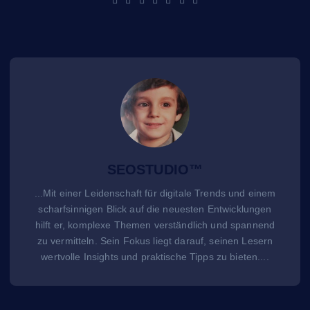
SEOSTUDIO™
...Mit einer Leidenschaft für digitale Trends und einem
scharfsinnigen Blick auf die neuesten Entwicklungen
hilft er, komplexe Themen verständlich und spannend
zu vermitteln. Sein Fokus liegt darauf, seinen Lesern
wertvolle Insights und praktische Tipps zu bieten....